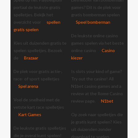
portaal de leukste gratis
games? Dit is de plek voor
spelletjes. Bekijk het
gratis bomberman spelen
overzicht voor
spellen
Speel bomberman
gratis spelen
De leukste online casino
Kies uit duizenden gratis te
games spelen via het beste
spelen spelletjes. Bezoek
online casino
Casino
de
Brazaar
kiezer
De plek voor gratis actie-,
Is slots your kind of game?
race- of sport spelletjes
Try out the casino! All
Spel arena
N1bet casino games and a
review at the Rome Casino
Voel de snelheid met de
review page.
N1bet
vetste kart race spelletjes
Kart Games
Op zoek naar spelletjes die
je gratis kunt spelen? Kies
De leukste gratis spelletjes
uit duizenden zonder
die je overal kunt spelen!
download te spelen.