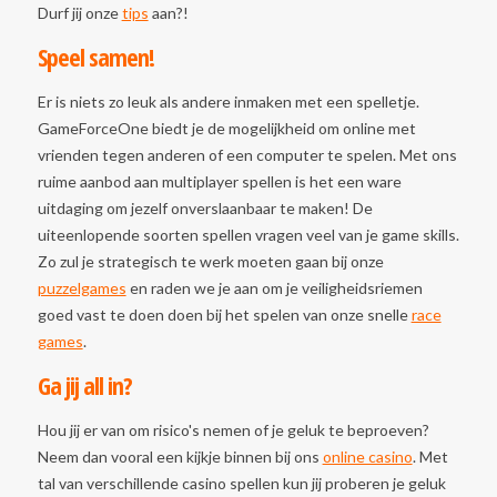
Durf jij onze
tips
aan?!
Speel samen!
Er is niets zo leuk als andere inmaken met een spelletje.
GameForceOne biedt je de mogelijkheid om online met
vrienden tegen anderen of een computer te spelen. Met ons
ruime aanbod aan multiplayer spellen is het een ware
uitdaging om jezelf onverslaanbaar te maken! De
uiteenlopende soorten spellen vragen veel van je game skills.
Zo zul je strategisch te werk moeten gaan bij onze
puzzelgames
en raden we je aan om je veiligheidsriemen
goed vast te doen doen bij het spelen van onze snelle
race
games
.
Ga jij all in?
Hou jij er van om risico's nemen of je geluk te beproeven?
Neem dan vooral een kijkje binnen bij ons
online casino
. Met
tal van verschillende casino spellen kun jij proberen je geluk